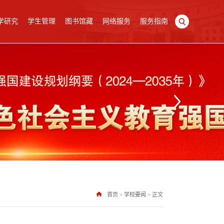
学研究
学生管理
图书馆藏
网络服务
服务指南
首页
>
学校要闻
>
正文