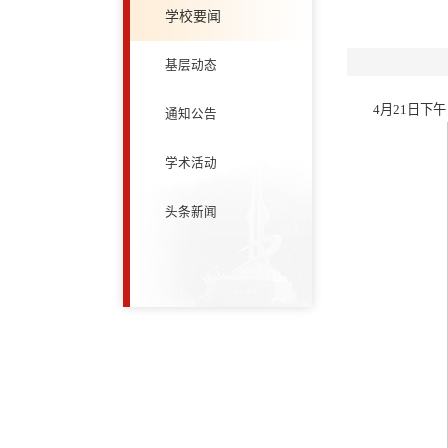
学校要闻
基层动态
4月21日下
通知公告
学术活动
头条新闻