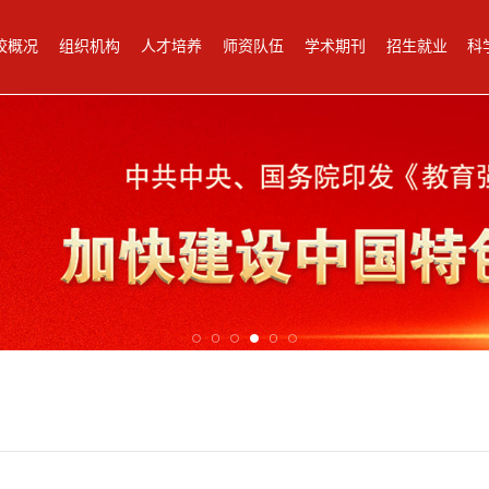
校概况
组织机构
人才培养
师资队伍
学术期刊
招生就业
科