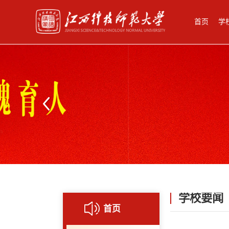
首页
学
学校要闻
首页