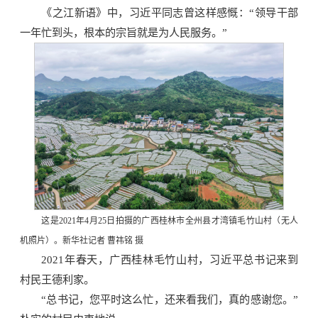
《之江新语》中，习近平同志曾这样感慨：“领导干部
一年忙到头，根本的宗旨就是为人民服务。”
这是2021年4月25日拍摄的广西桂林市全州县才湾镇毛竹山村（无人
机照片）。新华社记者 曹祎铭 摄
2021年春天，广西桂林毛竹山村，习近平总书记来到
村民王德利家。
“总书记，您平时这么忙，还来看我们，真的感谢您。”