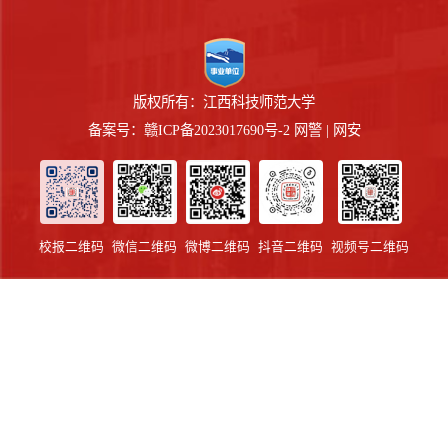
版权所有：江西科技师范大学
备案号：赣ICP备2023017690号-2 网警 | 网安
校报二维码
微信二维码
微博二维码
抖音二维码
视频号二维码